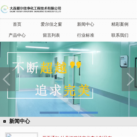
首页
爱尔佳之窗
新闻中心
精彩案例
产品中心
留言列表
行业标准
联系我们
新闻中心