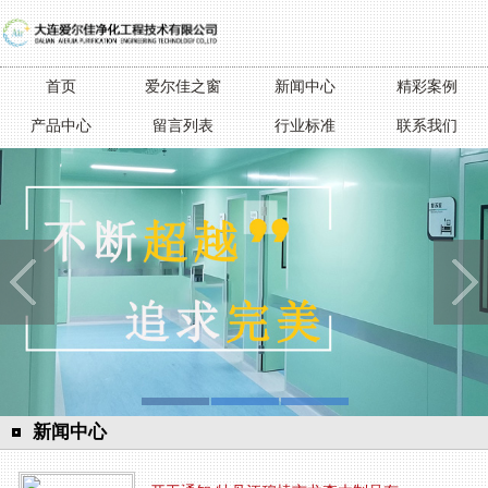
首页
爱尔佳之窗
新闻中心
精彩案例
产品中心
留言列表
行业标准
联系我们
新闻中心