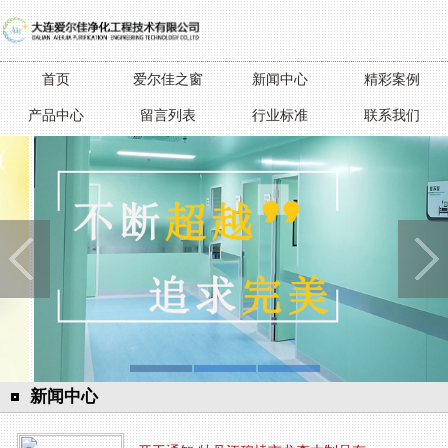
首页
爱尔佳之窗
新闻中心
精彩案例
产品中心
留言列表
行业标准
联系我们
新闻中心