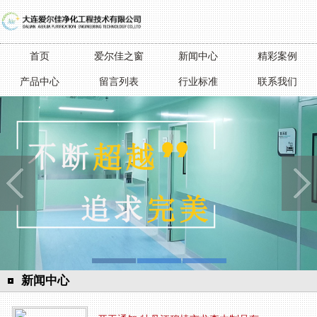
首页
爱尔佳之窗
新闻中心
精彩案例
产品中心
留言列表
行业标准
联系我们
新闻中心