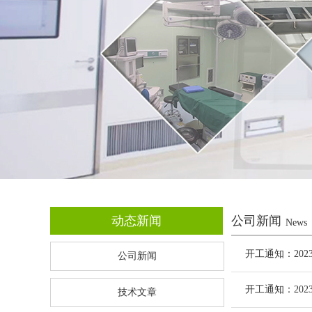
动态新闻
公司新闻
News
开工通知：202
公司新闻
开工通知：202
技术文章