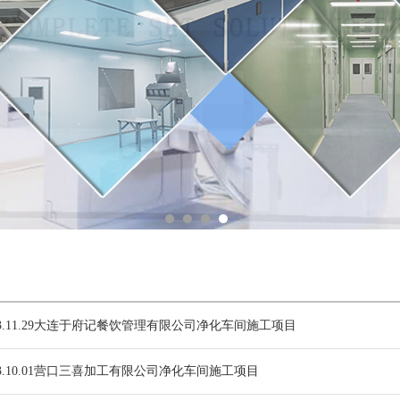
3.11.29大连于府记餐饮管理有限公司净化车间施工项目
3.10.01营口三喜加工有限公司净化车间施工项目