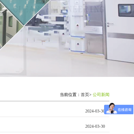
当前位置：
首页
>
公司新闻
2024-03-30
2024-03-30