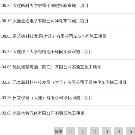
3.06.25 大连医科大学肿瘤干细胞实验室施工项目
3.08.10 大连金通电子有限公司净化车间施工项目
3.08.03 富乐德科技发展(大连）有限公司APS车间施工项目
3.05.25 大连理工大学锂电池干燥间实验室施工项目
3.04.09 酷鼠精酿啤酒（阳江）有限公司实验室施工项目
3.02.28 元贞新材料科技发展（大连）有限公司千级净化车间施工项目
3.03.28 日立仪器（大连）有限公司净化间施工项目
3.02.06 大连大特气体有限公司实验室施工项目
首页
<
1
2
3
4
5