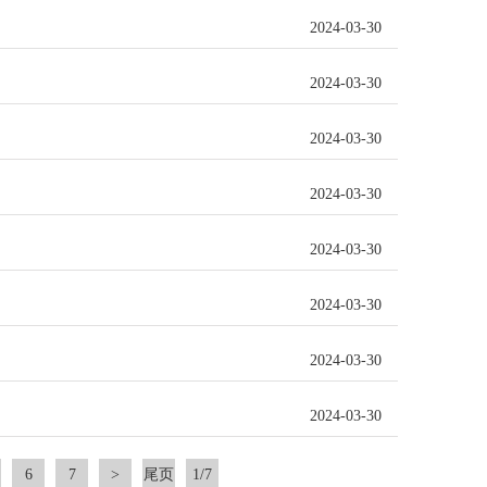
2024-03-30
2024-03-30
2024-03-30
2024-03-30
2024-03-30
2024-03-30
2024-03-30
2024-03-30
6
7
>
尾页
1/7