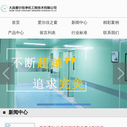
首页
爱尔佳之窗
新闻中心
精彩案例
产品中心
留言列表
行业标准
联系我们
新闻中心