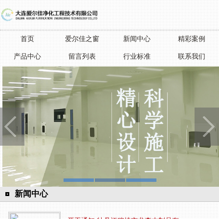
首页
爱尔佳之窗
新闻中心
精彩案例
产品中心
留言列表
行业标准
联系我们
新闻中心