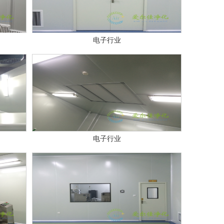
电子行业
电子行业