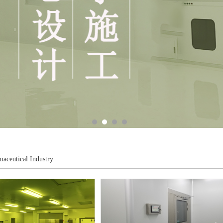
aceutical Industry