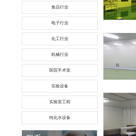
食品行业
电子行业
化工行业
机械行业
医院手术室
实验设备
实验室工程
纯化水设备