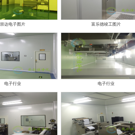
崇达电子图片
富乐德竣工图片
电子行业
电子行业