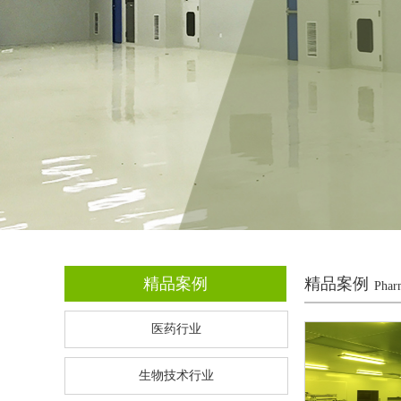
精品案例
精品案例
Pharm
医药行业
生物技术行业